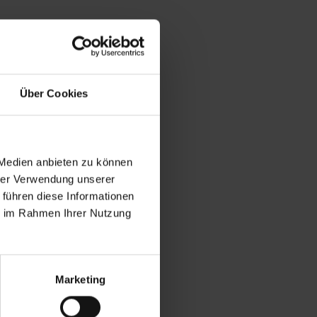
Über Cookies
 Medien anbieten zu können
hrer Verwendung unserer
 führen diese Informationen
ie im Rahmen Ihrer Nutzung
Marketing