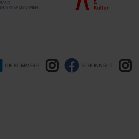
DIE KÜMMEREI
SCHÖN&GUT