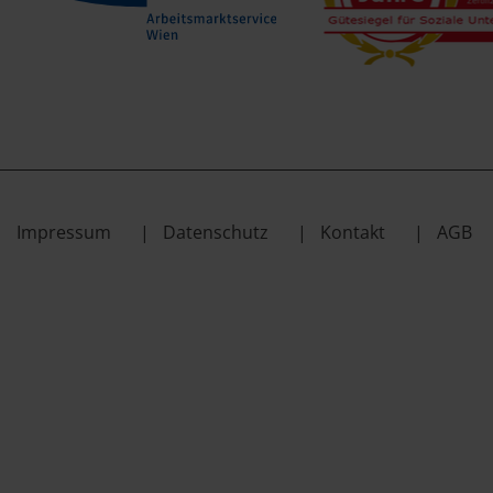
Impressum
Datenschutz
Kontakt
AGB