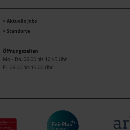
Aktuelle Jobs
Standorte
Öffnungszeiten
Mo - Do: 08.00 bis 16.45 Uhr
Fr: 08.00 bis 13.00 Uhr