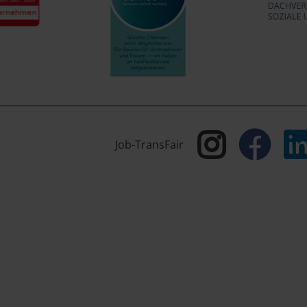
Job-TransFair