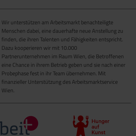
Wir unterstützen am Arbeitsmarkt benachteiligte
Menschen dabei, eine dauerhafte neue Anstellung zu
finden, die ihren Talenten und Fähigkeiten entspricht.
Dazu kooperieren wir mit 10.000
Partnerunternehmen im Raum Wien, die Betroffenen
eine Chance in ihrem Betrieb geben und sie nach einer
Probephase fest in ihr Team übernehmen. Mit
finanzieller Unterstützung des Arbeitsmarktservice
Wien.