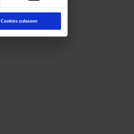
Cookies zulassen