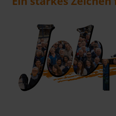
Ein starkes Zeichen 