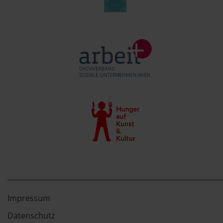
Impressum
Datenschutz