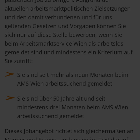
aktuellen arbeitsmarktpolitischen Zielsetzungen
und den damit verbundenen und für uns
geltenden Gesetzen und Vorgaben können Sie
sich nur auf diese Stelle bewerben, wenn Sie
beim Arbeitsmarktservice Wien als arbeitslos
gemeldet sind und mindestens ein Kriterium auf
Sie zutrifft:
Sie sind seit mehr als neun Monaten beim
AMS Wien arbeitssuchend gemeldet
Sie sind über 50 Jahre alt und seit
mindestens drei Monaten beim AMS Wien
arbeitssuchend gemeldet
Dieses Jobangebot richtet sich gleichermaßen an
Männer und Frauen, auch wenn im Text darauf