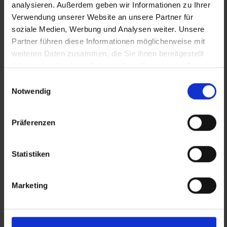
analysieren. Außerdem geben wir Informationen zu Ihrer
Verwendung unserer Website an unsere Partner für
soziale Medien, Werbung und Analysen weiter. Unsere
Partner führen diese Informationen möglicherweise mit
weiteren Daten zusammen, die Sie ihnen bereitgestellt
haben oder die sie im Rahmen Ihrer Nutzung der Dienste
gesammelt haben.
Einwilligungsauswahl
Notwendig
Präferenzen
Statistiken
Marketing