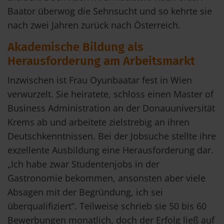
Baator überwog die Sehnsucht und so kehrte sie
nach zwei Jahren zurück nach Österreich.
Akademische Bildung als
Herausforderung am Arbeitsmarkt
Inzwischen ist Frau Oyunbaatar fest in Wien
verwurzelt. Sie heiratete, schloss einen Master of
Business Administration an der Donauuniversität
Krems ab und arbeitete zielstrebig an ihren
Deutschkenntnissen. Bei der Jobsuche stellte ihre
exzellente Ausbildung eine Herausforderung dar.
„Ich habe zwar Studentenjobs in der
Gastronomie bekommen, ansonsten aber viele
Absagen mit der Begründung, ich sei
überqualifiziert“. Teilweise schrieb sie 50 bis 60
Bewerbungen monatlich, doch der Erfolg ließ auf