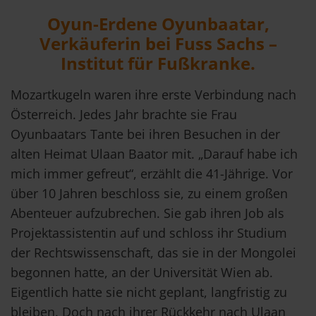
Oyun-Erdene Oyunbaatar,
Verkäuferin bei Fuss Sachs –
Institut für Fußkranke.
Mozartkugeln waren ihre erste Verbindung nach
Österreich. Jedes Jahr brachte sie Frau
Oyunbaatars Tante bei ihren Besuchen in der
alten Heimat Ulaan Baator mit. „Darauf habe ich
mich immer gefreut“, erzählt die 41-Jährige. Vor
über 10 Jahren beschloss sie, zu einem großen
Abenteuer aufzubrechen. Sie gab ihren Job als
Projektassistentin auf und schloss ihr Studium
der Rechtswissenschaft, das sie in der Mongolei
begonnen hatte, an der Universität Wien ab.
Eigentlich hatte sie nicht geplant, langfristig zu
bleiben. Doch nach ihrer Rückkehr nach Ulaan