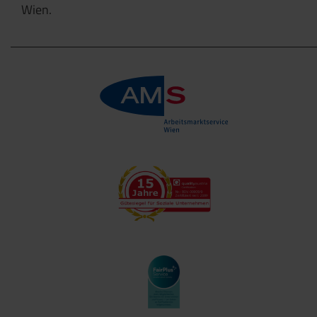
Wien.