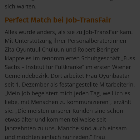
sich warten.
Perfect Match bei Job-TransFair
Alles wurde anders, als sie zu Job-TransFair kam.
Mit Unterstützung ihrer Personalberater:innen
Zita Oyuntuul Chuluun und Robert Beringer
klappte es im renommierten Schuhgeschäft „Fuss
Sachs – Institut für Fußkranke“ im ersten Wiener
Gemeindebezirk. Dort arbeitet Frau Oyunbaatar
seit 1. Dezember als festangestellte Mitarbeiterin.
„Mein Job begeistert mich jeden Tag, weil ich es
liebe, mit Menschen zu kommunizieren“, erzählt
sie. „Die meisten unserer Kunden sind schon
etwas älter und kommen teilweise seit
Jahrzehnten zu uns. Manche sind auch einsam
und möchten einfach nur reden.“ Frau