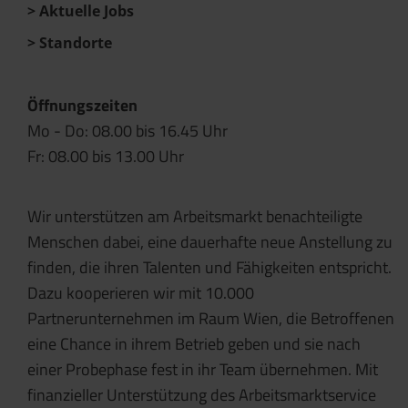
Aktuelle Jobs
Standorte
Öffnungszeiten
Mo - Do: 08.00 bis 16.45 Uhr
Fr: 08.00 bis 13.00 Uhr
Wir unterstützen am Arbeitsmarkt benachteiligte
Menschen dabei, eine dauerhafte neue Anstellung zu
finden, die ihren Talenten und Fähigkeiten entspricht.
Dazu kooperieren wir mit 10.000
Partnerunternehmen im Raum Wien, die Betroffenen
eine Chance in ihrem Betrieb geben und sie nach
einer Probephase fest in ihr Team übernehmen. Mit
finanzieller Unterstützung des Arbeitsmarktservice