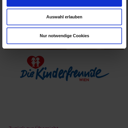
Auswahl erlauben
Nur notwendige Cookies