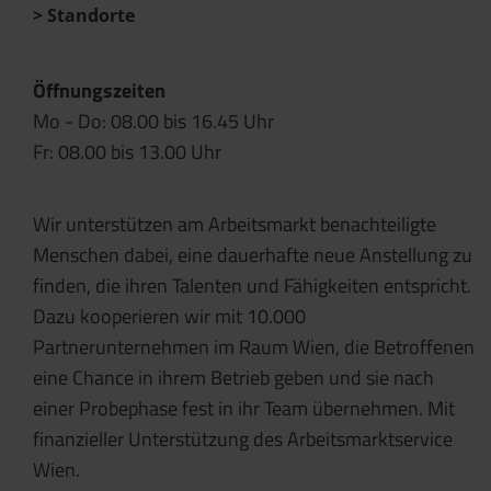
Standorte
Öffnungszeiten
Mo - Do: 08.00 bis 16.45 Uhr
Fr: 08.00 bis 13.00 Uhr
Wir unterstützen am Arbeitsmarkt benachteiligte
Menschen dabei, eine dauerhafte neue Anstellung zu
finden, die ihren Talenten und Fähigkeiten entspricht.
Dazu kooperieren wir mit 10.000
Partnerunternehmen im Raum Wien, die Betroffenen
eine Chance in ihrem Betrieb geben und sie nach
einer Probephase fest in ihr Team übernehmen. Mit
finanzieller Unterstützung des Arbeitsmarktservice
Wien.