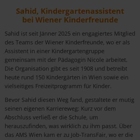
Sahid, Kindergartenassistent
bei Wiener Kinderfreunde
Sahid ist seit Jänner 2025 ein engagiertes Mitglied
des Teams der Wiener Kinderfreunde, wo er als
Assistent in einer Kindergartengruppe
gemeinsam mit der Pädagogin Nicole arbeitet.
Die Organisation gibt es seit 1908 und betreibt
heute rund 150 Kindergärten in Wien sowie ein
vielseitiges Freizeitprogramm für Kinder.
Bevor Sahid diesen Weg fand, gestaltete er mutig
seinen eigenen Karriereweg: Kurz vor dem
Abschluss verließ er die Schule, um
herauszufinden, was wirklich zu ihm passt. Über
das AMS Wien kam er zu Job-TransFair, wo er die