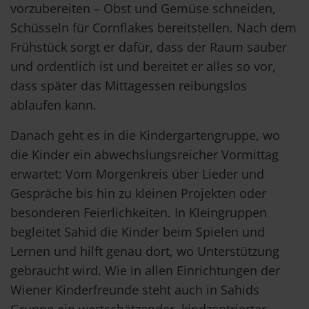
vorzubereiten – Obst und Gemüse schneiden,
Schüsseln für Cornflakes bereitstellen. Nach dem
Frühstück sorgt er dafür, dass der Raum sauber
und ordentlich ist und bereitet er alles so vor,
dass später das Mittagessen reibungslos
ablaufen kann.
Danach geht es in die Kindergartengruppe, wo
die Kinder ein abwechslungsreicher Vormittag
erwartet: Vom Morgenkreis über Lieder und
Gespräche bis hin zu kleinen Projekten oder
besonderen Feierlichkeiten. In Kleingruppen
begleitet Sahid die Kinder beim Spielen und
Lernen und hilft genau dort, wo Unterstützung
gebraucht wird. Wie in allen Einrichtungen der
Wiener Kinderfreunde steht auch in Sahids