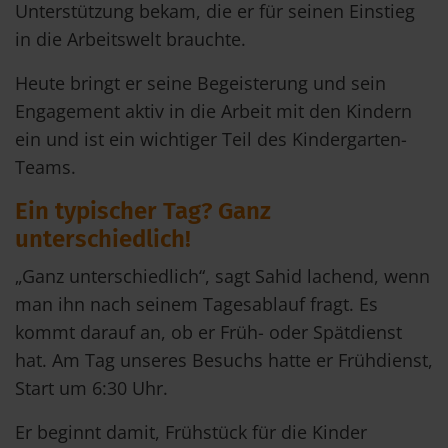
Unterstützung bekam, die er für seinen Einstieg
in die Arbeitswelt brauchte.
Heute bringt er seine Begeisterung und sein
Engagement aktiv in die Arbeit mit den Kindern
ein und ist ein wichtiger Teil des Kindergarten-
Teams.
Ein typischer Tag? Ganz
unterschiedlich!
„Ganz unterschiedlich“, sagt Sahid lachend, wenn
man ihn nach seinem Tagesablauf fragt. Es
kommt darauf an, ob er Früh- oder Spätdienst
hat. Am Tag unseres Besuchs hatte er Frühdienst,
Start um 6:30 Uhr.
Er beginnt damit, Frühstück für die Kinder