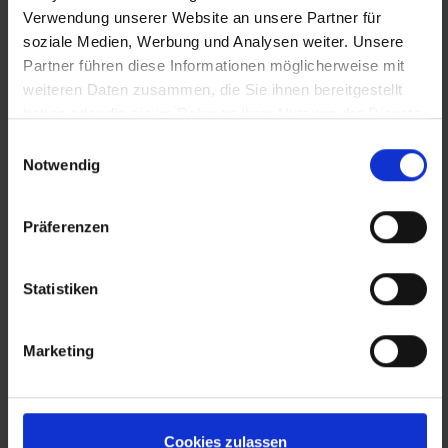
Verwendung unserer Website an unsere Partner für
soziale Medien, Werbung und Analysen weiter. Unsere
Partner führen diese Informationen möglicherweise mit
weiteren Daten zusammen, die Sie ihnen bereitgestellt
haben oder die sie im Rahmen Ihrer Nutzung der Dienste
gesammelt haben.
Einwilligungsauswahl
Notwendig
Präferenzen
Statistiken
Marketing
Cookies zulassen