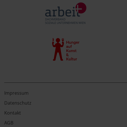
Impressum
Datenschutz
Kontakt
AGB