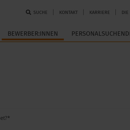
SUCHE
KONTAKT
KARRIERE
DIE
BEWERBER:INNEN
PERSONALSUCHEND
et?
*