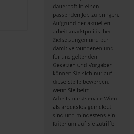
dauerhaft in einen
passenden Job zu bringen.
Aufgrund der aktuellen
arbeitsmarktpolitischen
Zielsetzungen und den
damit verbundenen und
für uns geltenden
Gesetzen und Vorgaben
können Sie sich nur auf
diese Stelle bewerben,
wenn Sie beim
Arbeitsmarktservice Wien
als arbeitslos gemeldet
sind und mindestens ein
Kriterium auf Sie zutrifft: