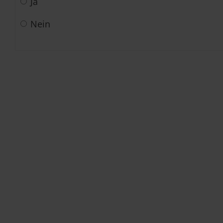
Ja
Nein