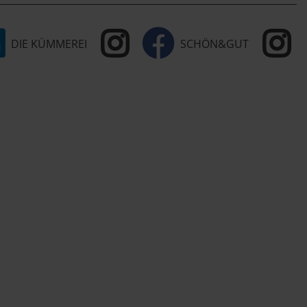
DIE KÜMMEREI
SCHÖN&GUT