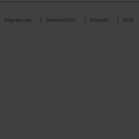
Impressum
Datenschutz
Kontakt
AGB