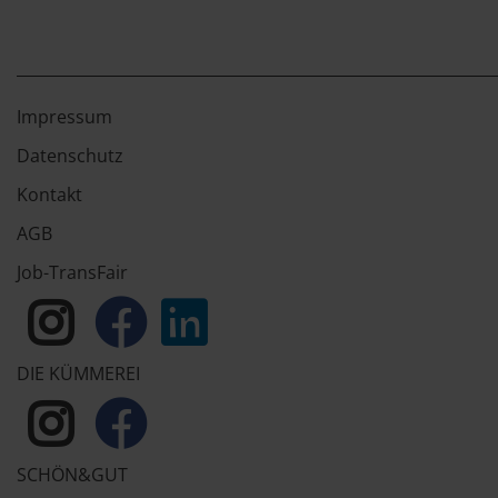
Impressum
Datenschutz
Kontakt
AGB
Job-TransFair
DIE KÜMMEREI
SCHÖN&GUT