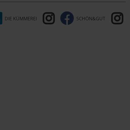
DIE KÜMMEREI
SCHÖN&GUT