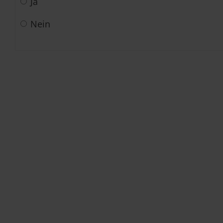
Ja
Nein