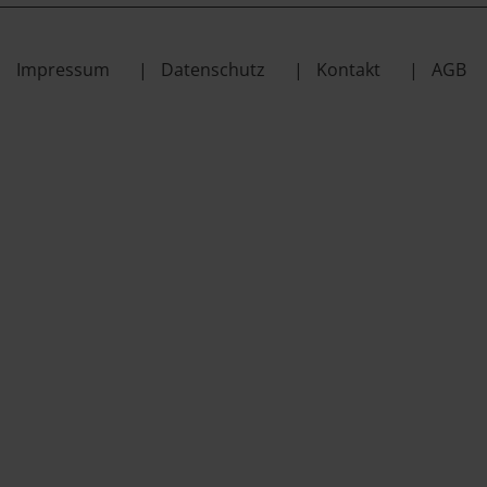
Impressum
Datenschutz
Kontakt
AGB