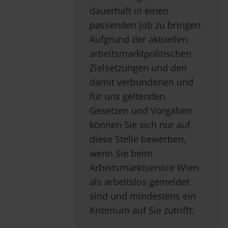
dauerhaft in einen
passenden Job zu bringen.
Aufgrund der aktuellen
arbeitsmarktpolitischen
Zielsetzungen und den
damit verbundenen und
für uns geltenden
Gesetzen und Vorgaben
können Sie sich nur auf
diese Stelle bewerben,
wenn Sie beim
Arbeitsmarktservice Wien
als arbeitslos gemeldet
sind und mindestens ein
Kriterium auf Sie zutrifft: