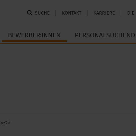
SUCHE
KONTAKT
KARRIERE
DIE
BEWERBER:INNEN
PERSONALSUCHEND
et?
*