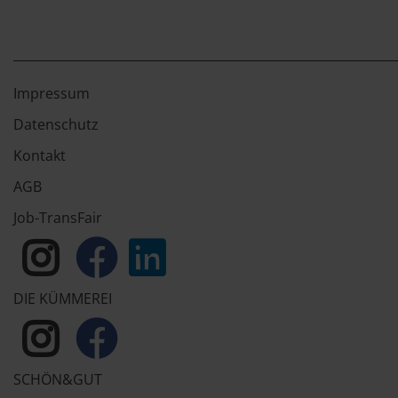
Impressum
Datenschutz
Kontakt
AGB
Job-TransFair
DIE KÜMMEREI
SCHÖN&GUT