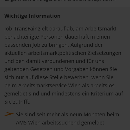
Wichtige Information
Job-TransFair zielt darauf ab, am Arbeitsmarkt
benachteiligte Personen dauerhaft in einen
passenden Job zu bringen. Aufgrund der
aktuellen arbeitsmarktpolitischen Zielsetzungen
und den damit verbundenen und für uns
geltenden Gesetzen und Vorgaben können Sie
sich nur auf diese Stelle bewerben, wenn Sie
beim Arbeitsmarktservice Wien als arbeitslos
gemeldet sind und mindestens ein Kriterium auf
Sie zutrifft:
Sie sind seit mehr als neun Monaten beim
AMS Wien arbeitssuchend gemeldet