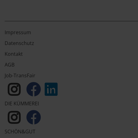
Impressum
Datenschutz
Kontakt
AGB
Job-TransFair
DIE KÜMMEREI
SCHÖN&GUT