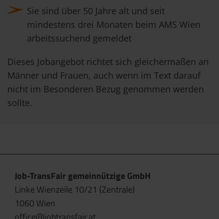
Sie sind über 50 Jahre alt und seit
mindestens drei Monaten beim AMS Wien
arbeitssuchend gemeldet
Dieses Jobangebot richtet sich gleichermaßen an
Männer und Frauen, auch wenn im Text darauf
nicht im Besonderen Bezug genommen werden
sollte.
Job-TransFair gemeinnützige GmbH
Linke Wienzeile 10/21 (Zentrale)
1060 Wien
office@jobtransfair.at