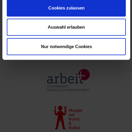
Cookies zulassen
Auswahl erlauben
Nur notwendige Cookies