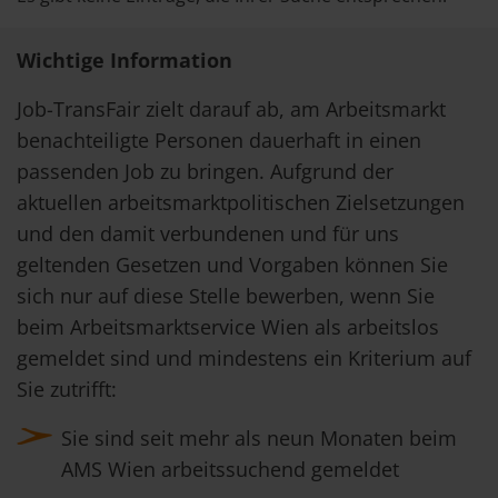
Wichtige Information
Job-TransFair zielt darauf ab, am Arbeitsmarkt
benachteiligte Personen dauerhaft in einen
passenden Job zu bringen. Aufgrund der
aktuellen arbeitsmarktpolitischen Zielsetzungen
und den damit verbundenen und für uns
geltenden Gesetzen und Vorgaben können Sie
sich nur auf diese Stelle bewerben, wenn Sie
beim Arbeitsmarktservice Wien als arbeitslos
gemeldet sind und mindestens ein Kriterium auf
Sie zutrifft:
Sie sind seit mehr als neun Monaten beim
AMS Wien arbeitssuchend gemeldet